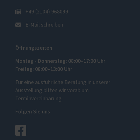
+49 (2104) 968099
E-Mail schreiben
Öffnungszeiten
Montag - Donnerstag: 08:00–17:00 Uhr
Freitag: 08:00–13:00 Uhr
Für eine ausführliche Beratung in unserer
Ausstellung bitten wir vorab um
Terminvereinbarung.
Folgen Sie uns