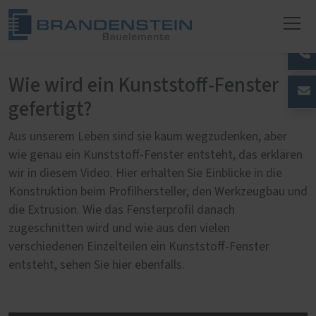
Wie wird ein Kunststoff-Fenster
gefertigt?
Aus unserem Leben sind sie kaum wegzudenken, aber
wie genau ein Kunststoff-Fenster entsteht, das erklären
wir in diesem Video. Hier erhalten Sie Einblicke in die
Konstruktion beim Profilhersteller, den Werkzeugbau und
die Extrusion. Wie das Fensterprofil danach
zugeschnitten wird und wie aus den vielen
verschiedenen Einzelteilen ein Kunststoff-Fenster
entsteht, sehen Sie hier ebenfalls.