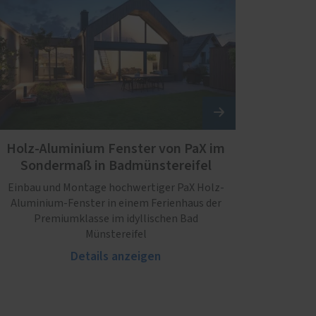
Holz-Aluminium Fenster von PaX im
Sondermaß in Badmünstereifel
Einbau und Montage hochwertiger PaX Holz-
Aluminium-Fenster in einem Ferienhaus der
Premiumklasse im idyllischen Bad
Münstereifel
Details anzeigen