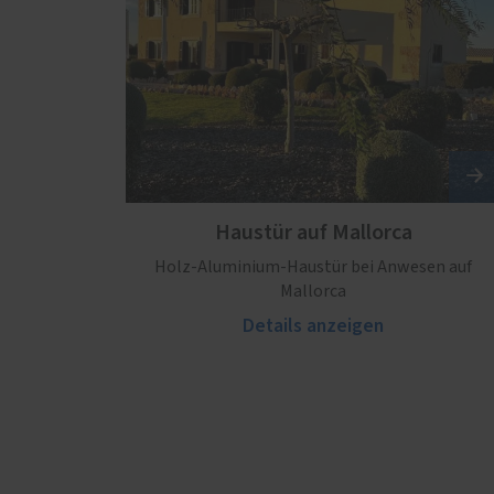
Haustür auf Mallorca
Holz-Aluminium-Haustür bei Anwesen auf
Mallorca
Details anzeigen