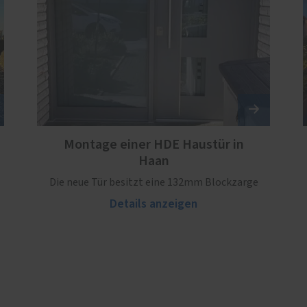
Montage einer HDE Haustür in
Haan
Die neue Tür besitzt eine 132mm Blockzarge
Details anzeigen