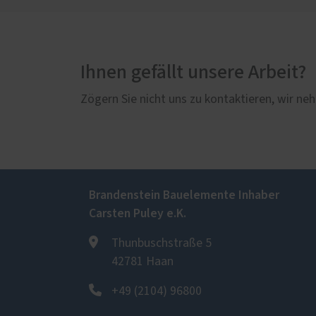
Ihnen gefällt unsere Arbeit?
Zögern Sie nicht uns zu kontaktieren, wir neh
Brandenstein Bauelemente Inhaber
Carsten Puley e.K.
Thunbuschstraße 5
42781 Haan
+49 (2104) 96800