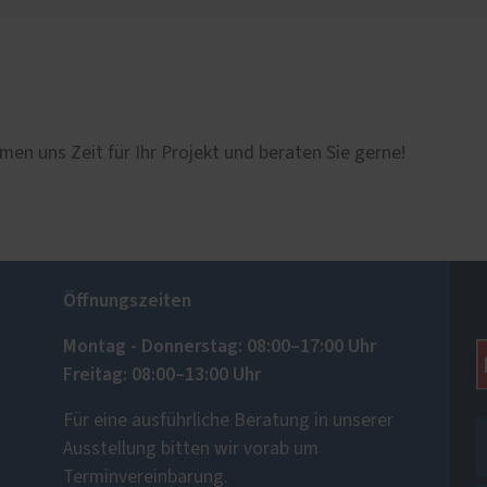
men uns Zeit für Ihr Projekt und beraten Sie gerne!
Öffnungszeiten
Montag - Donnerstag: 08:00–17:00 Uhr
Freitag: 08:00–13:00 Uhr
Für eine ausführliche Beratung in unserer
Ausstellung bitten wir vorab um
Terminvereinbarung.