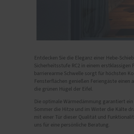
Entdecken Sie die Eleganz einer Hebe-Schieb
Sicherheitsstufe RC2 in einem erstklassigen 
barrierearme Schwelle sorgt für höchsten K
Fensterflächen genießen Feriengäste einen
die grünen Hügel der Eifel.
Die optimale Wärmedämmung garantiert ein 
Sommer die Hitze und im Winter die Kälte dra
mit einer Tür dieser Qualität und Funktional
uns für eine persönliche Beratung.