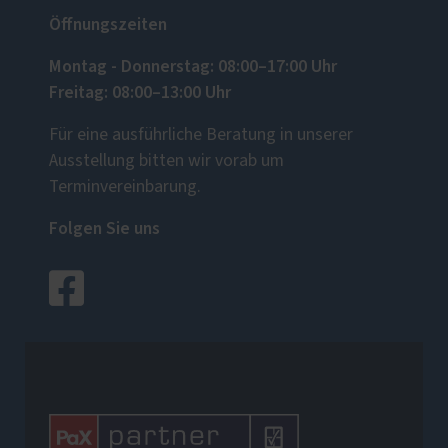
Öffnungszeiten
Montag - Donnerstag: 08:00–17:00 Uhr
Freitag: 08:00–13:00 Uhr
Für eine ausführliche Beratung in unserer
Ausstellung bitten wir vorab um
Terminvereinbarung.
Folgen Sie uns