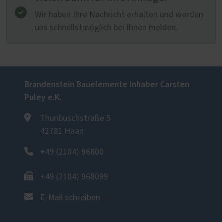
Wir haben Ihre Nachricht erhalten und werden
uns schnellstmöglich bei Ihnen melden.
Brandenstein Bauelemente Inhaber Carsten
Puley e.K.
Thunbuschstraße 5
42781 Haan
+49 (2104) 96800
+49 (2104) 968099
E-Mail schreiben